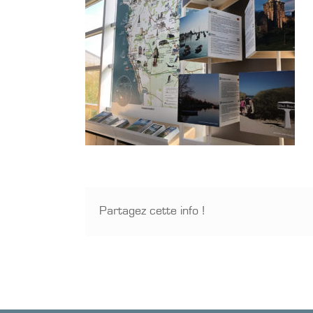
Partagez cette info !