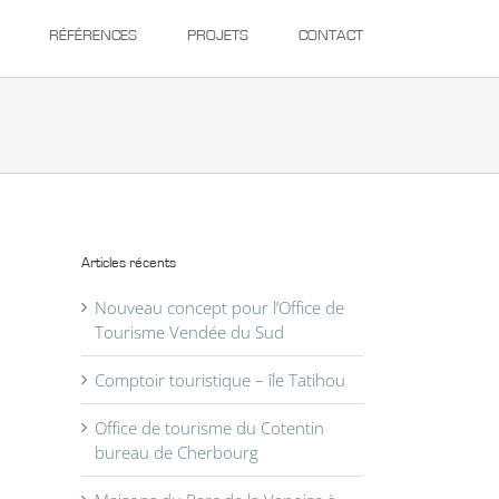
RÉFÉRENCES
PROJETS
CONTACT
Articles récents
Nouveau concept pour l’Office de
Tourisme Vendée du Sud
Comptoir touristique – île Tatihou
Office de tourisme du Cotentin
bureau de Cherbourg