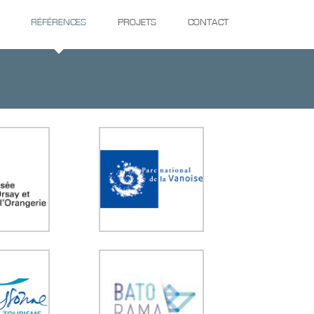
RÉFÉRENCES
PROJETS
CONTACT