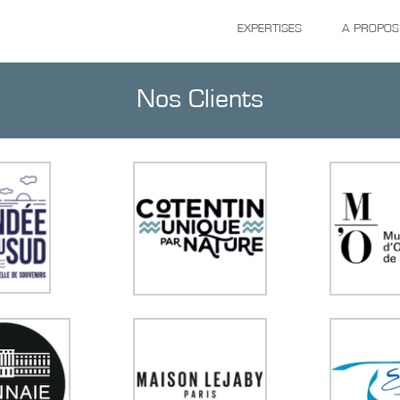
EXPERTISES
A PROPOS
Nos Clients