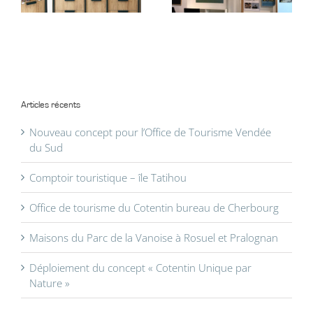
Articles récents
Nouveau concept pour l’Office de Tourisme Vendée
du Sud
Comptoir touristique – île Tatihou
Office de tourisme du Cotentin bureau de Cherbourg
Maisons du Parc de la Vanoise à Rosuel et Pralognan
Déploiement du concept « Cotentin Unique par
Nature »