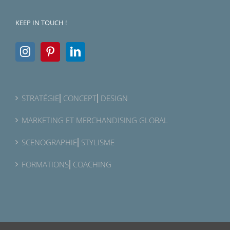
KEEP IN TOUCH !
STRATÉGIE⎜CONCEPT⎜DESIGN
MARKETING ET MERCHANDISING GLOBAL
SCENOGRAPHIE⎜STYLISME
FORMATIONS⎜COACHING