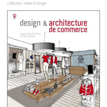
Collection : Make It Design