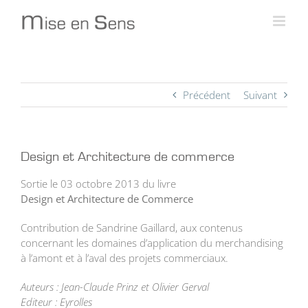
Passer
au
contenu
Précédent
Suivant
Design et Architecture de commerce
Sortie le 03 octobre 2013 du livre
Design et Architecture de Commerce
Contribution de Sandrine Gaillard, aux contenus
concernant les domaines d’application du merchandising
à l’amont et à l’aval des projets commerciaux.
Auteurs : Jean-Claude Prinz et Olivier Gerval
Editeur : Eyrolles