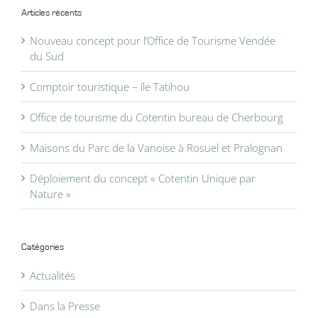
Articles récents
Nouveau concept pour l’Office de Tourisme Vendée
du Sud
Comptoir touristique – île Tatihou
Office de tourisme du Cotentin bureau de Cherbourg
Maisons du Parc de la Vanoise à Rosuel et Pralognan
Déploiement du concept « Cotentin Unique par
Nature »
Catégories
Actualités
Dans la Presse