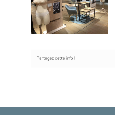
Partagez cette info !