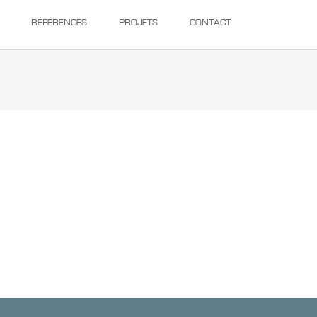
RÉFÉRENCES
PROJETS
CONTACT