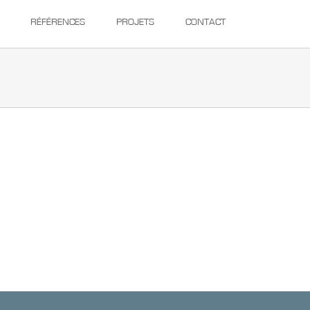
RÉFÉRENCES
PROJETS
CONTACT