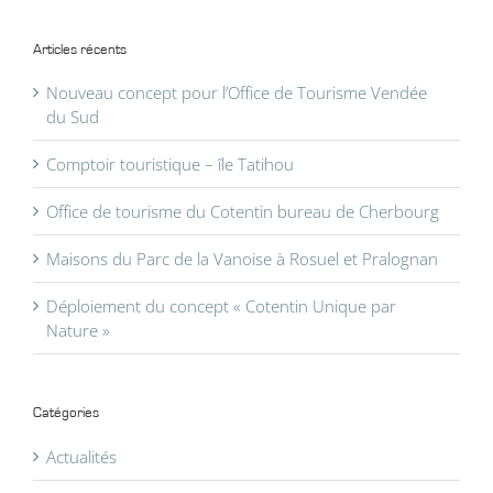
Articles récents
Nouveau concept pour l’Office de Tourisme Vendée
du Sud
Comptoir touristique – île Tatihou
Office de tourisme du Cotentin bureau de Cherbourg
Maisons du Parc de la Vanoise à Rosuel et Pralognan
Déploiement du concept « Cotentin Unique par
Nature »
Catégories
Actualités