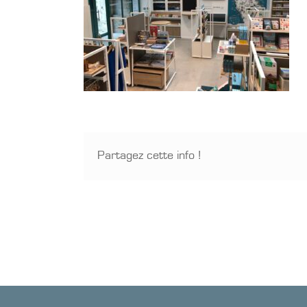
Partagez cette info !