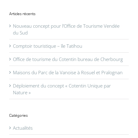
Articles récents
Nouveau concept pour l’Office de Tourisme Vendée
du Sud
Comptoir touristique – île Tatihou
Office de tourisme du Cotentin bureau de Cherbourg
Maisons du Parc de la Vanoise à Rosuel et Pralognan
Déploiement du concept « Cotentin Unique par
Nature »
Catégories
Actualités