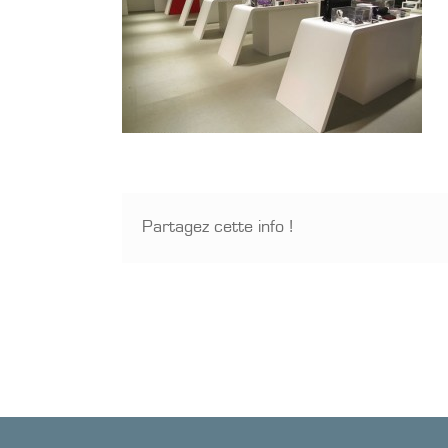
Partagez cette info !