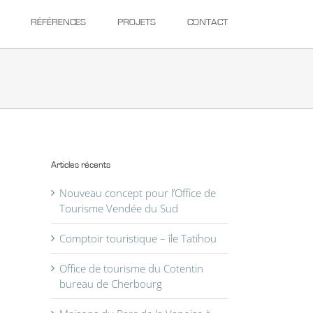
RÉFÉRENCES
PROJETS
CONTACT
Articles récents
Nouveau concept pour l’Office de
Tourisme Vendée du Sud
Comptoir touristique – île Tatihou
Office de tourisme du Cotentin
bureau de Cherbourg