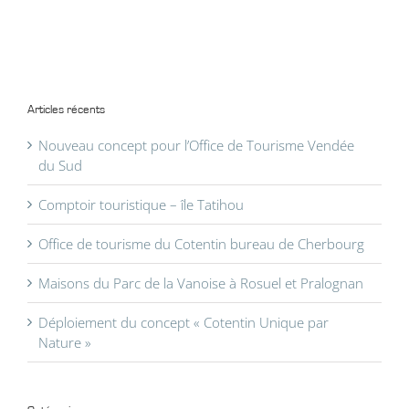
Articles récents
Nouveau concept pour l’Office de Tourisme Vendée
du Sud
Comptoir touristique – île Tatihou
Office de tourisme du Cotentin bureau de Cherbourg
Maisons du Parc de la Vanoise à Rosuel et Pralognan
Déploiement du concept « Cotentin Unique par
Nature »