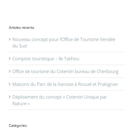
Articles récents
Nouveau concept pour l’Office de Tourisme Vendée
du Sud
Comptoir touristique – île Tatihou
Office de tourisme du Cotentin bureau de Cherbourg
Maisons du Parc de la Vanoise à Rosuel et Pralognan
Déploiement du concept « Cotentin Unique par
Nature »
Catégories