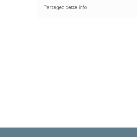
Partagez cette info !