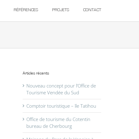
RÉFÉRENCES
PROJETS
CONTACT
Articles récents
Nouveau concept pour l’Office de
Tourisme Vendée du Sud
Comptoir touristique – île Tatihou
Office de tourisme du Cotentin
bureau de Cherbourg