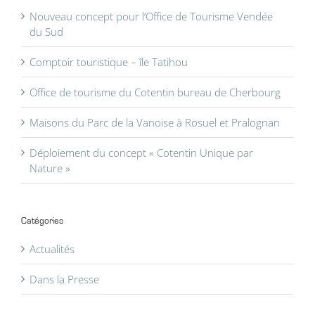
Nouveau concept pour l’Office de Tourisme Vendée
du Sud
Comptoir touristique – île Tatihou
Office de tourisme du Cotentin bureau de Cherbourg
Maisons du Parc de la Vanoise à Rosuel et Pralognan
Déploiement du concept « Cotentin Unique par
Nature »
Catégories
Actualités
Dans la Presse